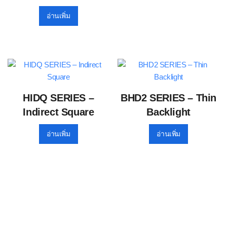
อ่านเพิ่ม
HIDQ SERIES –
BHD2 SERIES – Thin
Indirect Square
Backlight
อ่านเพิ่ม
อ่านเพิ่ม