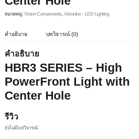
Center Hole
หมวดหมู่:
Vision Components
,
Visionlux - LED Lighting
คำอธิบาย
บทวิจารณ์ (0)
คำอธิบาย
HBR3 SERIES – High
PowerFront Light with
Center Hole
รีวิว
ยังไม่มีบทวิจารณ์