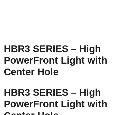
HBR3 SERIES – High
PowerFront Light with
Center Hole
HBR3 SERIES – High
PowerFront Light with