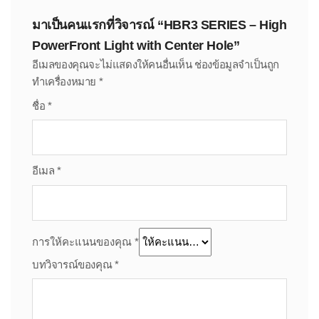
มาเป็นคนแรกที่วิจารณ์ “HBR3 SERIES – High
PowerFront Light with Center Hole”
อีเมลของคุณจะไม่แสดงให้คนอื่นเห็น
ช่องข้อมูลจำเป็นถูก
ทำเครื่องหมาย
*
ชื่อ
*
อีเมล
*
การให้คะแนนของคุณ
*
บทวิจารณ์ของคุณ
*