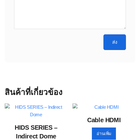
สินค้าที่เกี่ยวข้อง
Cable HDMI
HIDS SERIES –
อ่านเพิ่ม
Indirect Dome