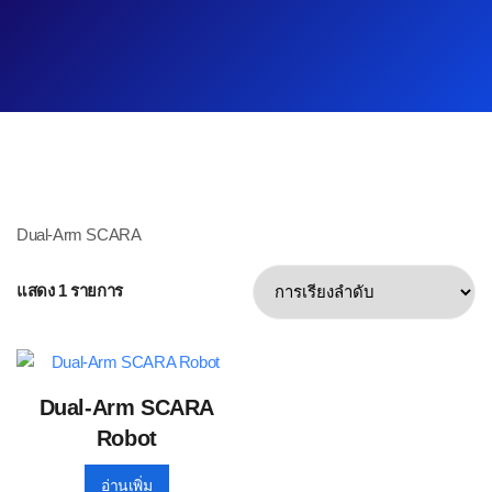
Dual-Arm SCARA
แสดง 1 รายการ
Dual-Arm SCARA
Robot
อ่านเพิ่ม