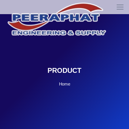
PRODUCT
Home