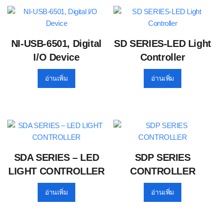
NI-USB-6501, Digital
SD SERIES-LED Light
I/O Device
Controller
อ่านเพิ่ม
อ่านเพิ่ม
SDA SERIES – LED
SDP SERIES
LIGHT CONTROLLER
CONTROLLER
อ่านเพิ่ม
อ่านเพิ่ม