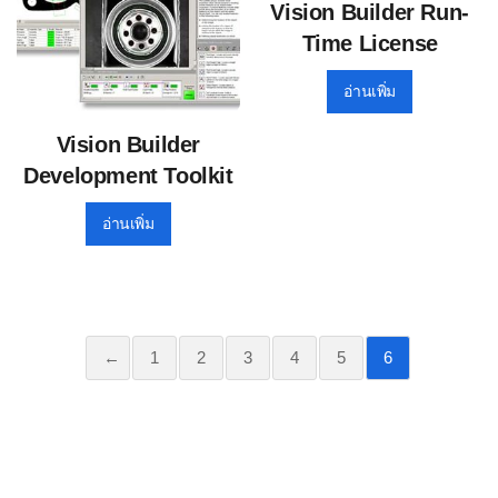
Vision Builder Run-
Time License
อ่านเพิ่ม
Vision Builder
Development Toolkit
อ่านเพิ่ม
←
1
2
3
4
5
6