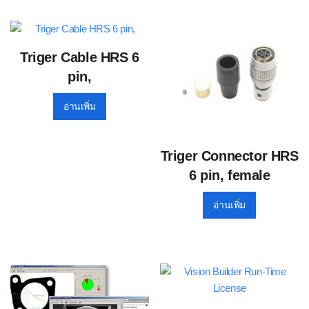
Triger Cable HRS 6
pin,
อ่านเพิ่ม
Triger Connector HRS
6 pin, female
อ่านเพิ่ม