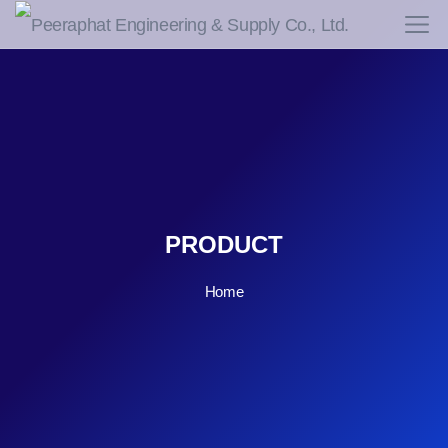
PRODUCT
Home