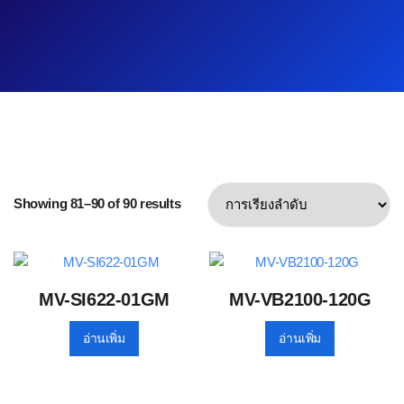
Showing 81–90 of 90 results
MV-SI622-01GM
MV-VB2100-120G
อ่านเพิ่ม
อ่านเพิ่ม